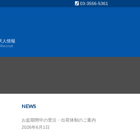
03-3556-5361
求人情報
Recruit
NEWS
お盆期間中の受注・出荷体制のご案内
2026年6月1日