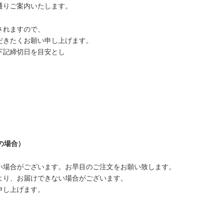
通りご案内いたします。
されますので、
だきたくお願い申し上げます。
下記締切日を目安とし
望の場合）
い場合がございます。お早目のご注文をお願い致します。
より、お届けできない場合がございます。
申し上げます。