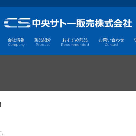
会社情報
製品紹介
おすすめ商品
お問い合わせ
Company
Product
Recommended
Contact
内
す。