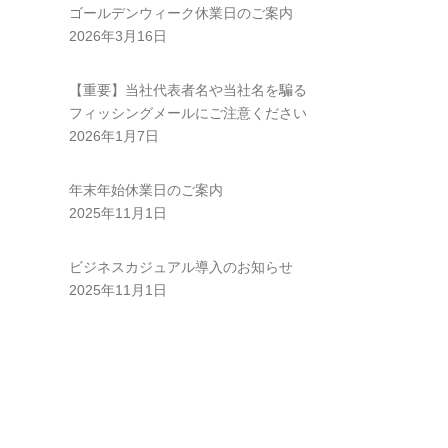
ゴールデンウィーク休業日のご案内
2026年3月16日
【重要】当社代表者名や当社名を騙る
フィッシングメールにご注意ください
2026年1月7日
年末年始休業日のご案内
2025年11月1日
ビジネスカジュアル導入のお知らせ
2025年11月1日