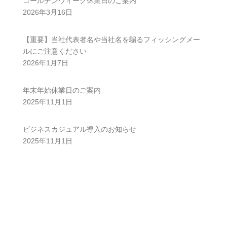
ゴールデンウィーク休業日のご案内
2026年3月16日
【重要】当社代表者名や当社名を騙るフィッシングメー
ルにご注意ください
2026年1月7日
年末年始休業日のご案内
2025年11月1日
ビジネスカジュアル導入のお知らせ
2025年11月1日