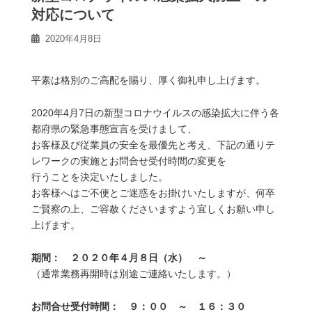
対応について
2020年4月8日
平素は格別のご高配を賜り、厚く御礼申し上げます。
2020年4月7日の新型コロナウイルスの感染拡大に伴う各
都府県の緊急事態宣言を受けまして、
お客様及び従業員の安全を最優先と考え、下記の通りテ
レワークの実施とお問合せ受付時間の変更を
行うことを決定いたしました。
お客様へはご不便とご迷惑をお掛けいたしますが、何卒
ご賢察の上、ご容赦くださいますよう宜しくお願い申し
上げます。
期間： ２０２０年４月８日（水） ～
（通常業務再開時は別途ご連絡いたします。）
お問合せ受付時間： ９：００ ～ １６：３０