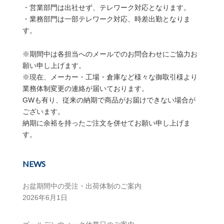
・営業部門は出社せず、テレワーク対応となります。
・業務部門は一部テレワーク対応、時差出勤となりま
す。
※期間中は各担当へのメールでのお問合わせにご協力お
願い申し上げます。
※現在、メーカー・工場・倉庫など様々な御取引様より
業務体制変更の連絡が届いております。
GWも有り、従来の納期で商品がお届けできない場合が
ございます。
納期に余裕を持ったご注文を併せてお願い申し上げま
す。
NEWS
お盆期間中の受注・出荷体制のご案内
2026年6月1日