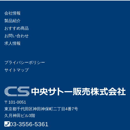
会社情報
製品紹介
おすすめ商品
お問い合わせ
求人情報
プライバシーポリシー
サイトマップ
〒101-0051
東京都千代田区神田神保町二丁目4番7号
久月神田ビル3階
03-3556-5361