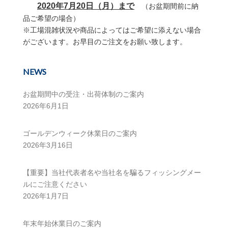
2020年7月20日（月）まで
（お盆期間前に納
品ご希望の場合）
※工場混雑状況や商品によってはご希望に添えない場合
がございます。お早目のご注文をお願い致します。
NEWS
お盆期間中の受注・出荷体制のご案内
2026年6月1日
ゴールデンウィーク休業日のご案内
2026年3月16日
【重要】当社代表者名や当社名を騙るフィッシングメー
ルにご注意ください
2026年1月7日
年末年始休業日のご案内