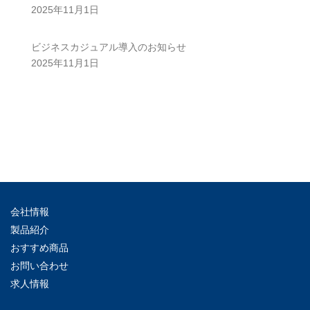
2025年11月1日
ビジネスカジュアル導入のお知らせ
2025年11月1日
会社情報
製品紹介
おすすめ商品
お問い合わせ
求人情報