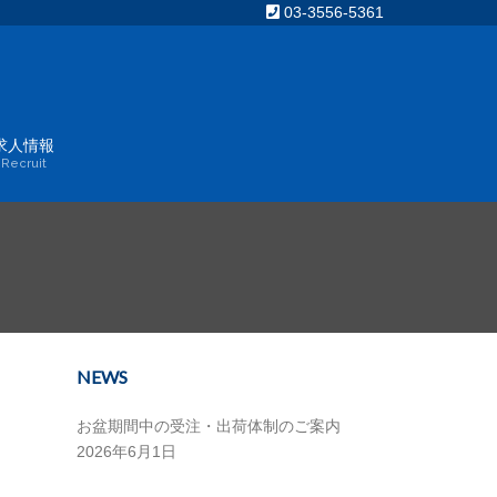
03-3556-5361
求人情報
Recruit
NEWS
お盆期間中の受注・出荷体制のご案内
2026年6月1日