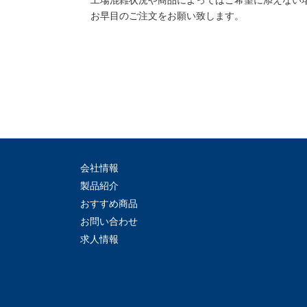
工場混雑状況や商品によってはご希望に添えない
お早目のご注文をお願い致します。
会社情報
製品紹介
おすすめ商品
お問い合わせ
求人情報