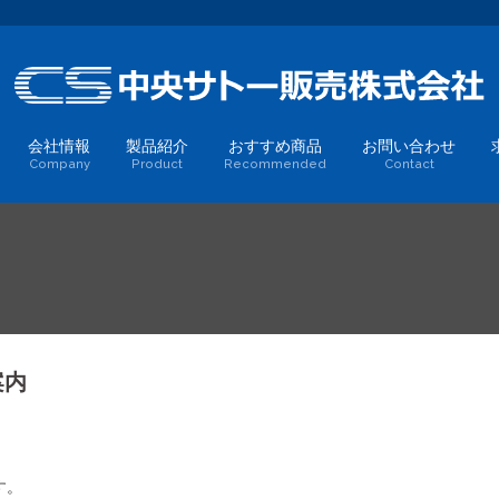
会社情報
製品紹介
おすすめ商品
お問い合わせ
Company
Product
Recommended
Contact
案内
す。