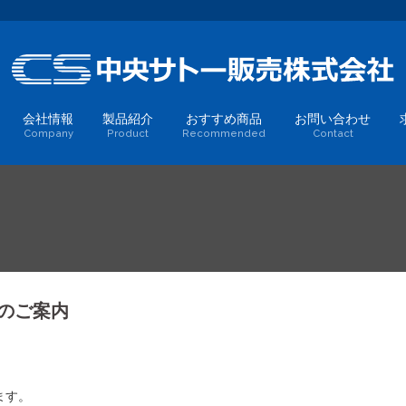
会社情報
製品紹介
おすすめ商品
お問い合わせ
Company
Product
Recommended
Contact
定のご案内
ます。