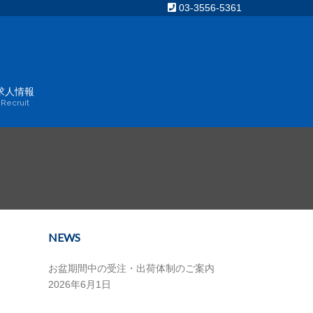
03-3556-5361
求人情報
Recruit
NEWS
お盆期間中の受注・出荷体制のご案内
2026年6月1日