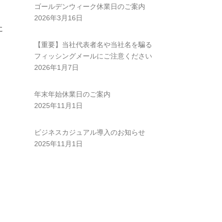
ゴールデンウィーク休業日のご案内
2026年3月16日
に
【重要】当社代表者名や当社名を騙る
フィッシングメールにご注意ください
2026年1月7日
年末年始休業日のご案内
2025年11月1日
ビジネスカジュアル導入のお知らせ
2025年11月1日