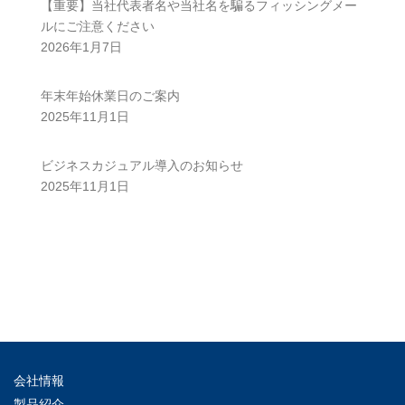
【重要】当社代表者名や当社名を騙るフィッシングメー
ルにご注意ください
2026年1月7日
年末年始休業日のご案内
2025年11月1日
ビジネスカジュアル導入のお知らせ
2025年11月1日
会社情報
製品紹介