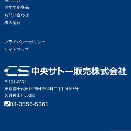
おすすめ商品
お問い合わせ
求人情報
プライバシーポリシー
サイトマップ
〒101-0051
東京都千代田区神田神保町二丁目4番7号
久月神田ビル3階
03-3556-5361