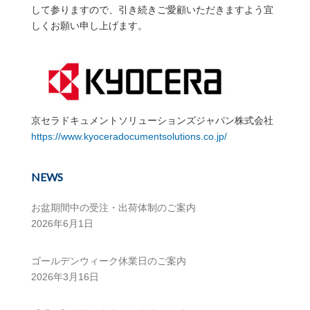
して参りますので、引き続きご愛顧いただきますよう宜
しくお願い申し上げます。
京セラドキュメントソリューションズジャパン株式会社
https://www.kyoceradocumentsolutions.co.jp/
NEWS
お盆期間中の受注・出荷体制のご案内
2026年6月1日
ゴールデンウィーク休業日のご案内
2026年3月16日