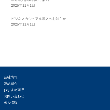
2025年11月1日
ビジネスカジュアル導入のお知らせ
2025年11月1日
会社情報
製品紹介
おすすめ商品
お問い合わせ
求人情報