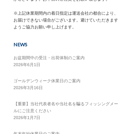
※上記休業期間内の着日指定は運送会社の都合により、
お届けできない場合がございます。避けていただきます
ようご協力お願い申し上げます。
NEWS
お盆期間中の受注・出荷体制のご案内
2026年6月1日
ゴールデンウィーク休業日のご案内
2026年3月16日
【重要】当社代表者名や当社名を騙るフィッシングメー
ルにご注意ください
2026年1月7日
年末年始休業日のご案内