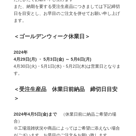
また、納期を要する受注生産品につきましては下記締切
日を目安とし、お早目のご注文を併せてお願い申し上げ
ます。
＜ゴールデンウィーク休業日＞
2024年
4月29日(月) ・ 5月3日(金) ～ 5月6日(月)
4月30日(火)・5月1日(水)・5月2日(木)は営業日となりま
す。
＜受注生産品 休業日前納品 締切日目安
＞
2024年4月5日(金)まで
（休業日前に納品ご希望の場
合）
※工場混雑状況や商品によってはご希望に添えない場合
がございます。お早目のご注文をお願い致します。