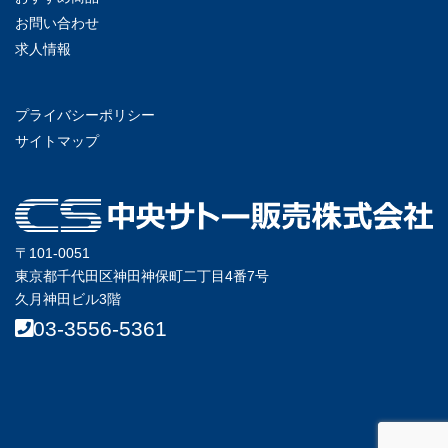
お問い合わせ
求人情報
プライバシーポリシー
サイトマップ
〒101-0051
東京都千代田区神田神保町二丁目4番7号
久月神田ビル3階
03-3556-5361