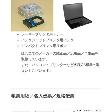
レーザープリンタ用トナー
インクジェットプリンタ用インク
インパクトプリンタ用リボン
ほぼ全てのメーカーの純正品／汎用品／再生品を
取扱っています。
また、パソコン・プリンターなど各種OA機器の取
扱いもございます。
帳票用紙／名入伝票／規格伝票