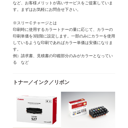
など、お客様メリットが高いサービスをご提案していま
す。まずはお気軽にお問合せ下さい。
※スリーＣチャージとは
印刷時に使用するカラートナーの量に応じて、カラーの
印刷単価を3段階に設定します。一部のみにカラーを使用
しているような印刷であればカラー単価は安価になりま
す。
例）請求書、見積書の印鑑部分のみがカラーとなってい
る など
トナー／インク／リボン