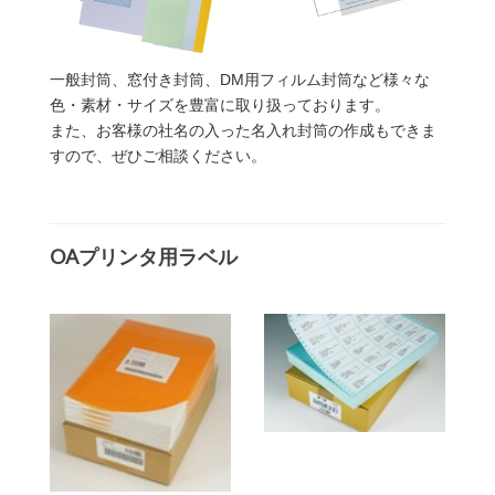
一般封筒、窓付き封筒、DM用フィルム封筒など様々な
色・素材・サイズを豊富に取り扱っております。
また、お客様の社名の入った名入れ封筒の作成もできま
すので、ぜひご相談ください。
OAプリンタ用ラベル