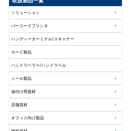
取扱製品一覧
ソリューション
バーコードプリンタ
ハンディーターミナル/スキャナー
カード製品
ハンドラベラー/ハンドラベル
シール製品
値付け用資材
店舗資材
オフィス向け製品
梱包資材